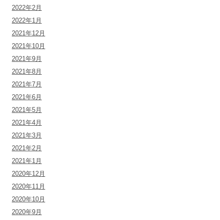
2022年2月
2022年1月
2021年12月
2021年10月
2021年9月
2021年8月
2021年7月
2021年6月
2021年5月
2021年4月
2021年3月
2021年2月
2021年1月
2020年12月
2020年11月
2020年10月
2020年9月