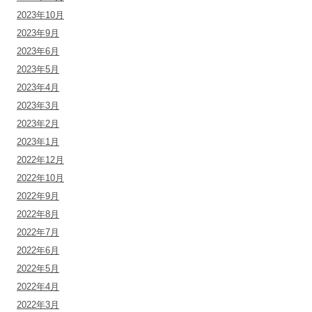
2023年10月
2023年9月
2023年6月
2023年5月
2023年4月
2023年3月
2023年2月
2023年1月
2022年12月
2022年10月
2022年9月
2022年8月
2022年7月
2022年6月
2022年5月
2022年4月
2022年3月