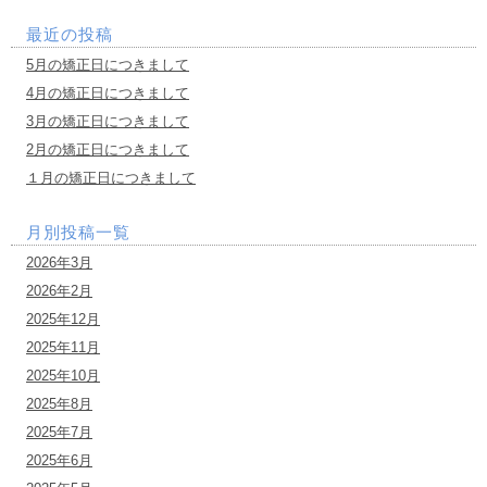
最近の投稿
5月の矯正日につきまして
4月の矯正日につきまして
3月の矯正日につきまして
2月の矯正日につきまして
１月の矯正日につきまして
月別投稿一覧
2026年3月
2026年2月
2025年12月
2025年11月
2025年10月
2025年8月
2025年7月
2025年6月