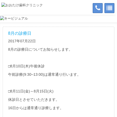
8月の診療日
2017年07月22日
8月の診療日についてお知らせします。
□8月10日(木)午後休診
午前診療(9:30~13:00)は通常通り行います。
□8月11日(金)～8月15日(火)
休診日とさせていただきます。
16日からは通常通り診療します。