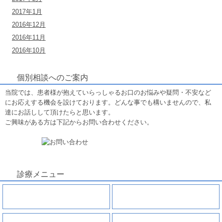
2017年1月
2016年12月
2016年11月
2016年10月
個別相談へのご案内
当院では、患者様が抱えていらっしゃるお口のお悩みや疑問・不安など
にお応えする機会を設けております。どんな事でも構いませんので、私
達にお話しして頂けたらと思います。
ご興味がある方は下記からお問い合わせください。
診療メニュー
虫歯
親知らずの抜歯