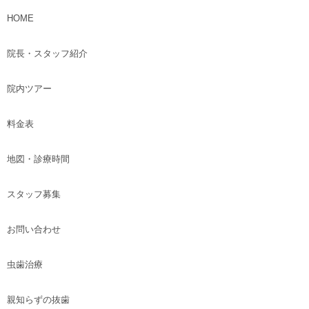
HOME
院長・スタッフ紹介
院内ツアー
料金表
地図・診療時間
スタッフ募集
お問い合わせ
虫歯治療
親知らずの抜歯