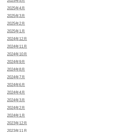
2025年5月
2025年4月
2025年3月
2025年2月
2025年1月
2024年12月
2024年11月
2024年10月
2024年9月
2024年8月
2024年7月
2024年6月
2024年4月
2024年3月
2024年2月
2024年1月
2023年12月
2023年11月