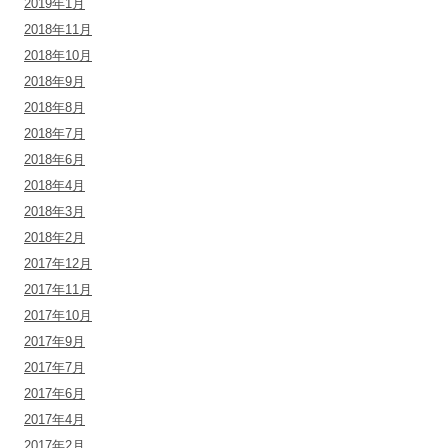
2019年1月
2018年11月
2018年10月
2018年9月
2018年8月
2018年7月
2018年6月
2018年4月
2018年3月
2018年2月
2017年12月
2017年11月
2017年10月
2017年9月
2017年7月
2017年6月
2017年4月
2017年2月