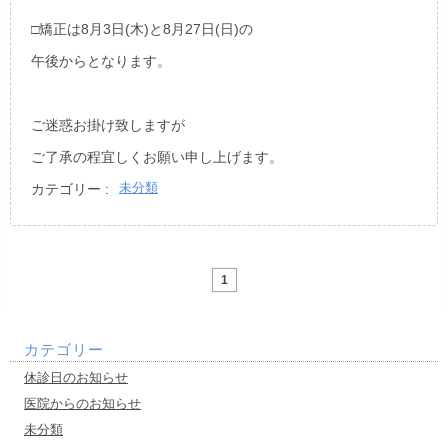
□矯正は8月3日(木)と8月27日(日)の
午後からとなります。
ご迷惑お掛け致しますが
ご了承の程宜しくお願い申し上げます。
未分類
カテゴリー :
1
カテゴリー
休診日のお知らせ
医院からのお知らせ
未分類