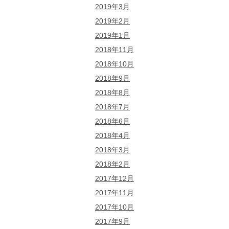
2019年3月
2019年2月
2019年1月
2018年11月
2018年10月
2018年9月
2018年8月
2018年7月
2018年6月
2018年4月
2018年3月
2018年2月
2017年12月
2017年11月
2017年10月
2017年9月