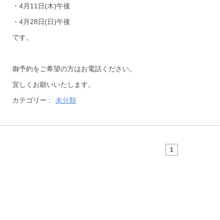
・4月11日(木)午後
・4月28日(日)午後
です。
御予約をご希望の方はお電話ください。
宜しくお願いいたします。
カテゴリー :
未分類
1