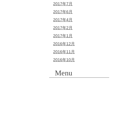
2017年7月
2017年6月
2017年4月
2017年2月
2017年1月
2016年12月
2016年11月
2016年10月
Menu
虫歯
親知らず
根管治療