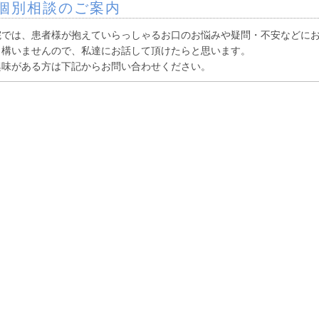
個別相談のご案内
院では、患者様が抱えていらっしゃるお口のお悩みや疑問・不安などに
も構いませんので、私達にお話して頂けたらと思います。
興味がある方は下記からお問い合わせください。