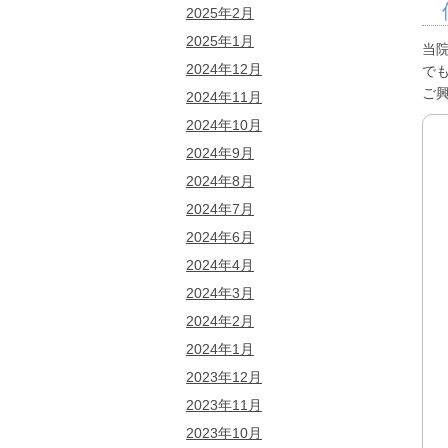
2025年2月
2025年1月
当
2024年12月
で
ご
2024年11月
2024年10月
2024年9月
2024年8月
2024年7月
2024年6月
2024年4月
2024年3月
2024年2月
2024年1月
2023年12月
2023年11月
2023年10月