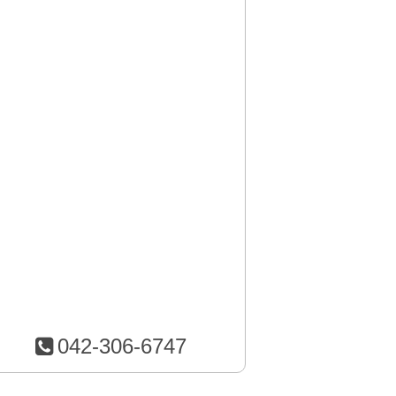
042-306-6747