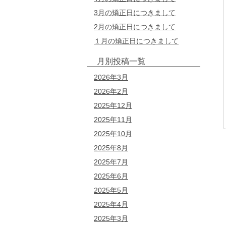
3月の矯正日につきまして
2月の矯正日につきまして
１月の矯正日につきまして
月別投稿一覧
2026年3月
2026年2月
2025年12月
2025年11月
2025年10月
2025年8月
2025年7月
2025年6月
2025年5月
2025年4月
2025年3月