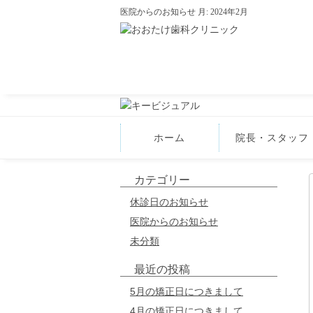
医院からのお知らせ 月:
2024年2月
ホーム
院長・スタッフ
カテゴリー
休診日のお知らせ
医院からのお知らせ
未分類
最近の投稿
5月の矯正日につきまして
4月の矯正日につきまして