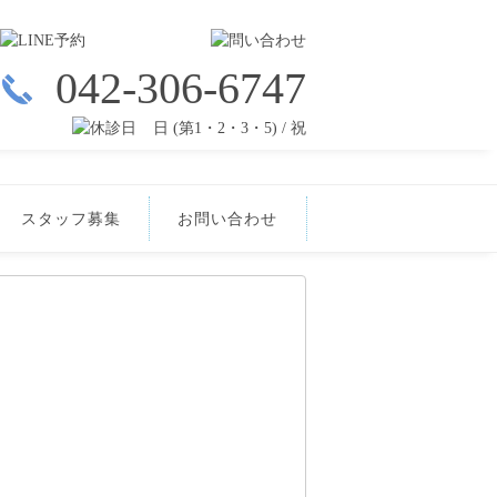
042-306-6747
日 (第1・2・3・5) / 祝
スタッフ募集
お問い合わせ