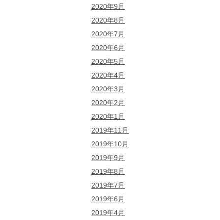
2020年9月
2020年8月
2020年7月
2020年6月
2020年5月
2020年4月
2020年3月
2020年2月
2020年1月
2019年11月
2019年10月
2019年9月
2019年8月
2019年7月
2019年6月
2019年4月