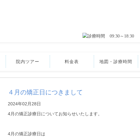
09:30～18:30
院内ツアー
料金表
地図・診療時間
４月の矯正日につきまして
2024年02月28日
4月の矯正診療日についてお知らせいたします。
4月の矯正診療日は