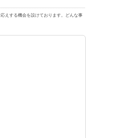
お応えする機会を設けております。どんな事