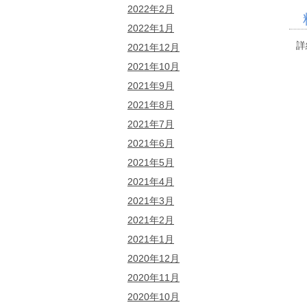
2022年2月
2022年1月
詳
2021年12月
2021年10月
2021年9月
2021年8月
2021年7月
2021年6月
2021年5月
2021年4月
2021年3月
2021年2月
2021年1月
2020年12月
2020年11月
2020年10月