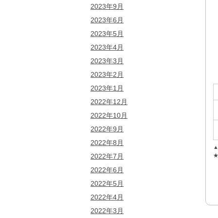
2023年9月
2023年6月
2023年5月
2023年4月
2023年3月
2023年2月
2023年1月
2022年12月
2022年10月
2022年9月
2022年8月
▲
2022年7月
★
2022年6月
2022年5月
2022年4月
2022年3月