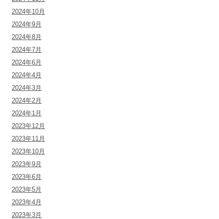
2024年10月
2024年9月
2024年8月
2024年7月
2024年6月
2024年4月
2024年3月
2024年2月
2024年1月
2023年12月
2023年11月
2023年10月
2023年9月
2023年6月
2023年5月
2023年4月
2023年3月