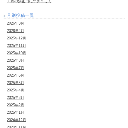
１月の矯正日につきまして
月別投稿一覧
2026年3月
2026年2月
2025年12月
2025年11月
2025年10月
2025年8月
2025年7月
2025年6月
2025年5月
2025年4月
2025年3月
2025年2月
2025年1月
2024年12月
2024年11月