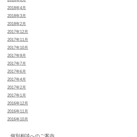
2018年4月
2018年3月
2018年2月
2017年12月
2017年11月
2017年10月
2017年9月
2017年7月
2017年6月
2017年4月
2017年2月
2017年1月
2016年12月
2016年11月
2016年10月
個別相談へのご案内