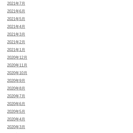
2021年7月
2021年6月
2021年5月
2021年4月
2021年3月
2021年2月
2021年1月
2020年12月
2020年11月
2020年10月
2020年9月
2020年8月
2020年7月
2020年6月
2020年5月
2020年4月
2020年3月