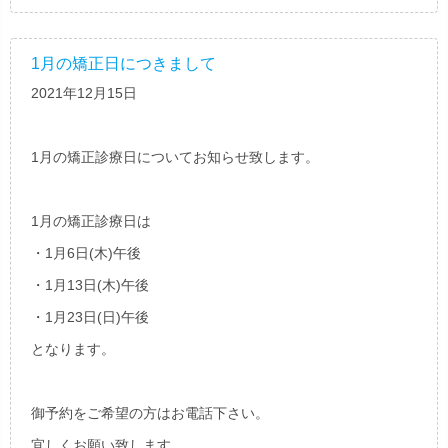
1月の矯正日につきまして
2021年12月15日
1月の矯正診療日についてお知らせ致します。
1月の矯正診療日は
・1月6日(木)午後
・1月13日(木)午後
・1月23日(日)午後
となります。
御予約をご希望の方はお電話下さい。
宜しくお願い致します。