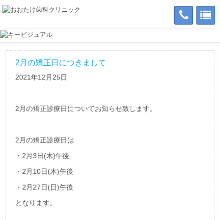
2月の矯正日につきまして
2021年12月25日
2月の矯正診療日についてお知らせ致します。
2月の矯正診療日は
・2月3日(木)午後
・2月10日(木)午後
・2月27日(日)午後
となります。