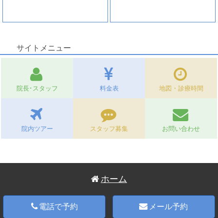
ホワイトニング
矯正治療
サイトメニュー
院長･スタッフ
料金表
地図・診療時間
院内ツアー
スタッフ募集
お問い合わせ
ホーム
電話で予約
メール予約