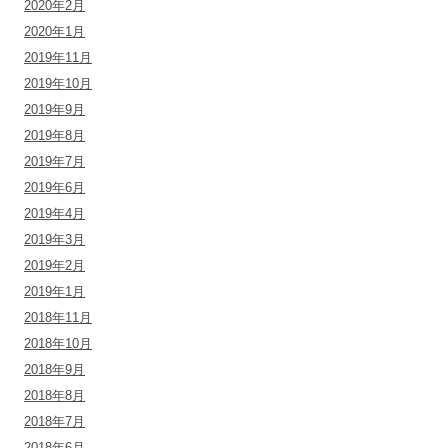
2020年2月
2020年1月
2019年11月
2019年10月
2019年9月
2019年8月
2019年7月
2019年6月
2019年4月
2019年3月
2019年2月
2019年1月
2018年11月
2018年10月
2018年9月
2018年8月
2018年7月
2018年6月