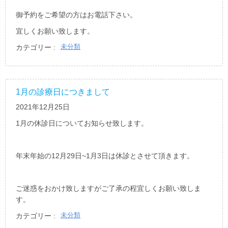
御予約をご希望の方はお電話下さい。
宜しくお願い致します。
未分類
カテゴリー :
1月の診療日につきまして
2021年12月25日
1月の休診日についてお知らせ致します。
年末年始の12月29日~1月3日は休診とさせて頂きます。
ご迷惑をおかけ致しますがご了承の程宜しくお願い致しま
す。
未分類
カテゴリー :