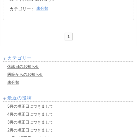
未分類
カテゴリー :
1
カテゴリー
休診日のお知らせ
医院からのお知らせ
未分類
最近の投稿
5月の矯正日につきまして
4月の矯正日につきまして
3月の矯正日につきまして
2月の矯正日につきまして