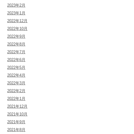
2023年2月
2023年1月
2022年12月
2022年10月
2022年9月
2022年8月
2022年7月
2022年6月
2022年5月
2022年4月
2022年3月
2022年2月
2022年1月
2021年12月
2021年10月
2021年9月
2021年8月