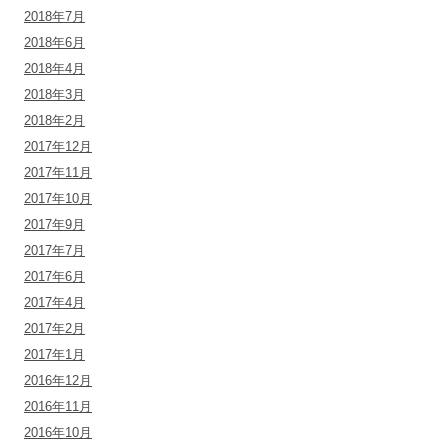
2018年7月
2018年6月
2018年4月
2018年3月
2018年2月
2017年12月
2017年11月
2017年10月
2017年9月
2017年7月
2017年6月
2017年4月
2017年2月
2017年1月
2016年12月
2016年11月
2016年10月