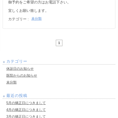
御予約をご希望の方はお電話下さい。
宜しくお願い致します。
未分類
カテゴリー :
1
カテゴリー
休診日のお知らせ
医院からのお知らせ
未分類
最近の投稿
5月の矯正日につきまして
4月の矯正日につきまして
3月の矯正日につきまして