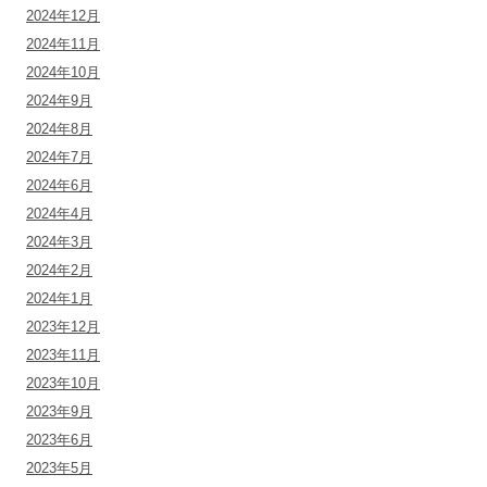
2024年12月
2024年11月
2024年10月
2024年9月
2024年8月
2024年7月
2024年6月
2024年4月
2024年3月
2024年2月
2024年1月
2023年12月
2023年11月
2023年10月
2023年9月
2023年6月
2023年5月