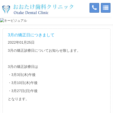
3月の矯正日につきまして
2022年01月25日
3月の矯正診療日についてお知らせ致します。
3月の矯正診療日は
・3月3日(木)午後
・3月10日(木)午後
・3月27日(日)午後
となります。