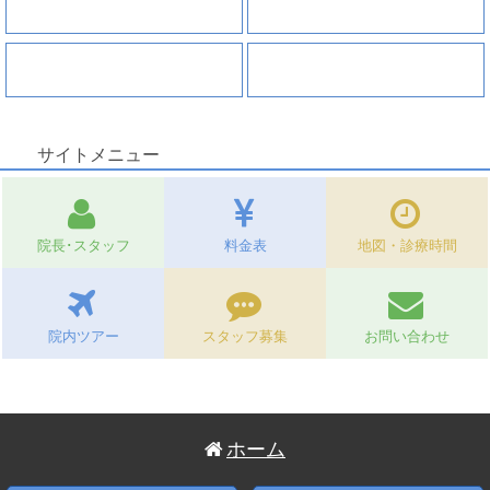
入れ歯
審美セラミック治療
ホワイトニング
矯正治療
サイトメニュー
院長･スタッフ
料金表
地図・診療時間
院内ツアー
スタッフ募集
お問い合わせ
ホーム