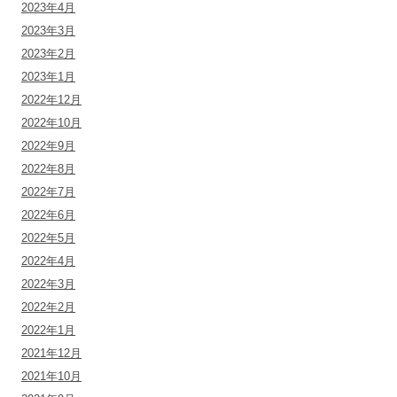
2023年4月
2023年3月
2023年2月
2023年1月
2022年12月
2022年10月
2022年9月
2022年8月
2022年7月
2022年6月
2022年5月
2022年4月
2022年3月
2022年2月
2022年1月
2021年12月
2021年10月