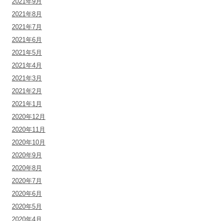
2021年9月
2021年8月
2021年7月
2021年6月
2021年5月
2021年4月
2021年3月
2021年2月
2021年1月
2020年12月
2020年11月
2020年10月
2020年9月
2020年8月
2020年7月
2020年6月
2020年5月
2020年4月