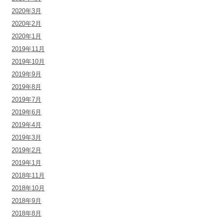
2020年3月
2020年2月
2020年1月
2019年11月
2019年10月
2019年9月
2019年8月
2019年7月
2019年6月
2019年4月
2019年3月
2019年2月
2019年1月
2018年11月
2018年10月
2018年9月
2018年8月