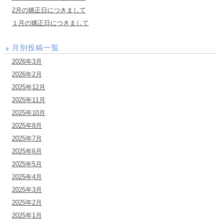
2月の矯正日につきまして
１月の矯正日につきまして
月別投稿一覧
2026年3月
2026年2月
2025年12月
2025年11月
2025年10月
2025年8月
2025年7月
2025年6月
2025年5月
2025年4月
2025年3月
2025年2月
2025年1月