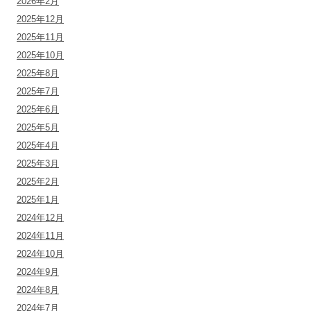
2026年2月
2025年12月
2025年11月
2025年10月
2025年8月
2025年7月
2025年6月
2025年5月
2025年4月
2025年3月
2025年2月
2025年1月
2024年12月
2024年11月
2024年10月
2024年9月
2024年8月
2024年7月