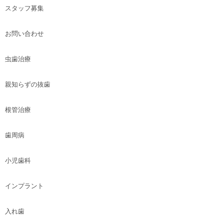
スタッフ募集
お問い合わせ
虫歯治療
親知らずの抜歯
根管治療
歯周病
小児歯科
インプラント
入れ歯