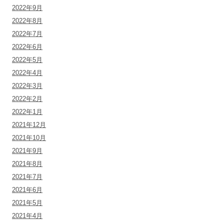
2022年9月
2022年8月
2022年7月
2022年6月
2022年5月
2022年4月
2022年3月
2022年2月
2022年1月
2021年12月
2021年10月
2021年9月
2021年8月
2021年7月
2021年6月
2021年5月
2021年4月