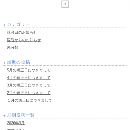
1
カテゴリー
休診日のお知らせ
医院からのお知らせ
未分類
最近の投稿
5月の矯正日につきまして
4月の矯正日につきまして
3月の矯正日につきまして
2月の矯正日につきまして
１月の矯正日につきまして
月別投稿一覧
2026年3月