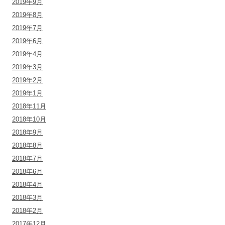
2019年9月
2019年8月
2019年7月
2019年6月
2019年4月
2019年3月
2019年2月
2019年1月
2018年11月
2018年10月
2018年9月
2018年8月
2018年7月
2018年6月
2018年4月
2018年3月
2018年2月
2017年12月