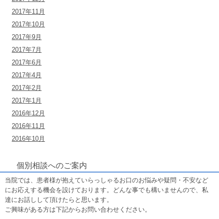
2017年11月
2017年10月
2017年9月
2017年7月
2017年6月
2017年4月
2017年2月
2017年1月
2016年12月
2016年11月
2016年10月
個別相談へのご案内
当院では、患者様が抱えていらっしゃるお口のお悩みや疑問・不安など
にお応えする機会を設けております。どんな事でも構いませんので、私
達にお話しして頂けたらと思います。
ご興味がある方は下記からお問い合わせください。