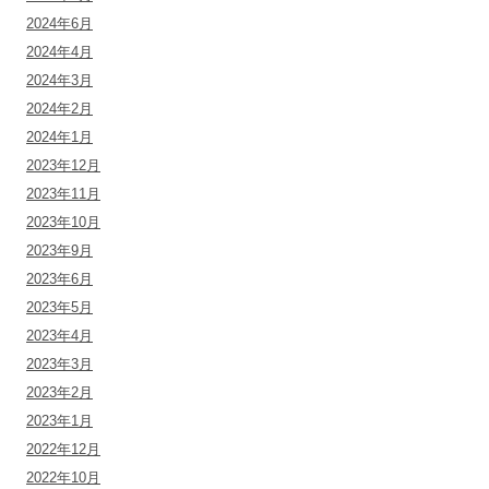
2024年6月
2024年4月
2024年3月
2024年2月
2024年1月
2023年12月
2023年11月
2023年10月
2023年9月
2023年6月
2023年5月
2023年4月
2023年3月
2023年2月
2023年1月
2022年12月
2022年10月