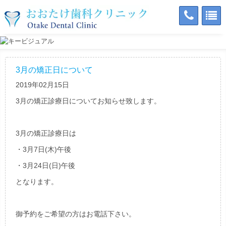
3月の矯正日について
2019年02月15日
3月の矯正診療日についてお知らせ致します。
3月の矯正診療日は
・3月7日(木)午後
・3月24日(日)午後
となります。
御予約をご希望の方はお電話下さい。