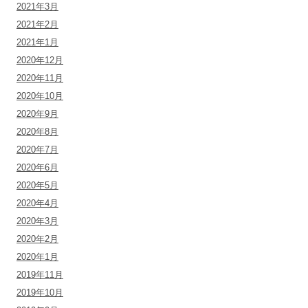
2021年3月
2021年2月
2021年1月
2020年12月
2020年11月
2020年10月
2020年9月
2020年8月
2020年7月
2020年6月
2020年5月
2020年4月
2020年3月
2020年2月
2020年1月
2019年11月
2019年10月