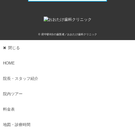
© 府中駅4分の歯医者／おおたけ歯科クリニック
閉じる
HOME
院長・スタッフ紹介
院内ツアー
料金表
地図・診療時間