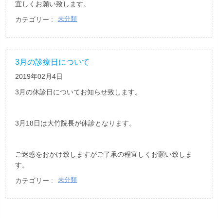
宜しくお願い致します。
未分類
カテゴリー :
3月の診療日について
2019年02月4日
3月の休診日についてお知らせ致します。
3月18日は大竹院長が休診となります。
ご迷惑をおかけ致しますがご了承の程宜しくお願い致しま
す。
未分類
カテゴリー :