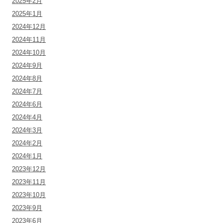
2025年2月
2025年1月
2024年12月
2024年11月
2024年10月
2024年9月
2024年8月
2024年7月
2024年6月
2024年4月
2024年3月
2024年2月
2024年1月
2023年12月
2023年11月
2023年10月
2023年9月
2023年6月