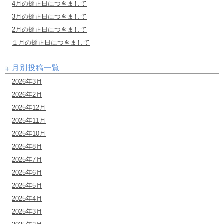
4月の矯正日につきまして
3月の矯正日につきまして
2月の矯正日につきまして
１月の矯正日につきまして
月別投稿一覧
2026年3月
2026年2月
2025年12月
2025年11月
2025年10月
2025年8月
2025年7月
2025年6月
2025年5月
2025年4月
2025年3月