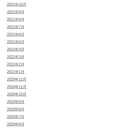
2021年10月
2021年9月
2021年8月
2021年7月
2021年6月
2021年5月
2021年4月
2021年3月
2021年2月
2021年1月
2020年12月
2020年11月
2020年10月
2020年9月
2020年8月
2020年7月
2020年6月