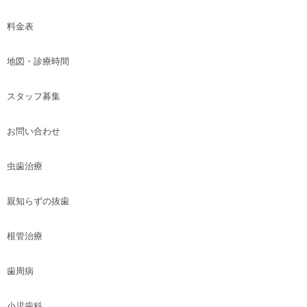
料金表
地図・診療時間
スタッフ募集
お問い合わせ
虫歯治療
親知らずの抜歯
根管治療
歯周病
小児歯科