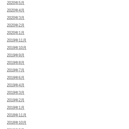
2020年5月
2020年4月
2020年3月
2020年2月
2020年1月
2019年11月
2019年10月
2019年9月
2019年8月
2019年7月
2019年6月
2019年4月
2019年3月
2019年2月
2019年1月
2018年11月
2018年10月