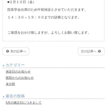
■２月１０日（金）
院長学会出席のため午前休診とさせていただきます。
１４：３０～１９：００までの診療となります。
ご迷惑をおかけ致しますが、よろしくお願い致します。
前の記事へ
次の記事へ
カテゴリー
休診日のお知らせ
医院からのお知らせ
未分類
最近の投稿
5月の矯正日につきまして