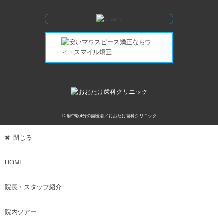
© 府中駅4分の歯医者／おおたけ歯科クリニック
閉じる
HOME
院長・スタッフ紹介
院内ツアー