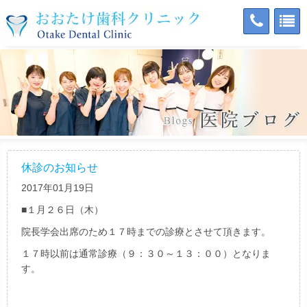
休診のお知らせ
2017年01月19日
■１月２６日（木）
院長学会出席のため１７時までの診療とさせて頂きます。
１７時以前は通常診療（９：３０～１３：００）となりま
す。