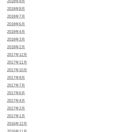
2018年9月
2018年8月
2018年7月
2018年6月
2018年4月
2018年3月
2018年2月
2017年12月
2017年11月
2017年10月
2017年9月
2017年7月
2017年6月
2017年4月
2017年2月
2017年1月
2016年12月
2016年11月