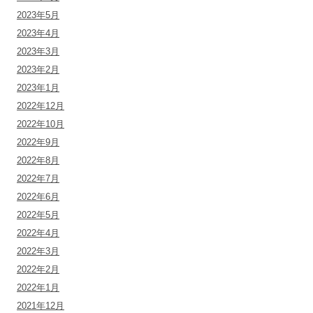
2023年5月
2023年4月
2023年3月
2023年2月
2023年1月
2022年12月
2022年10月
2022年9月
2022年8月
2022年7月
2022年6月
2022年5月
2022年4月
2022年3月
2022年2月
2022年1月
2021年12月