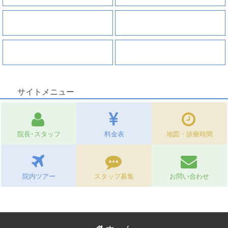
入れ歯
審美セラミック治療
ホワイトニング
矯正治療
サイトメニュー
院長･スタッフ
料金表
地図・診療時間
院内ツアー
スタッフ募集
お問い合わせ