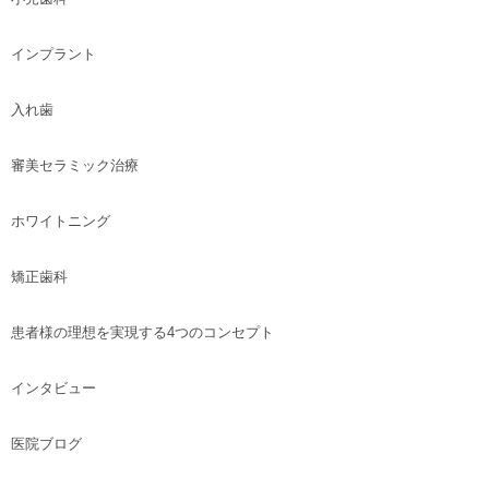
インプラント
入れ歯
審美セラミック治療
ホワイトニング
矯正歯科
患者様の理想を実現する4つのコンセプト
インタビュー
医院ブログ