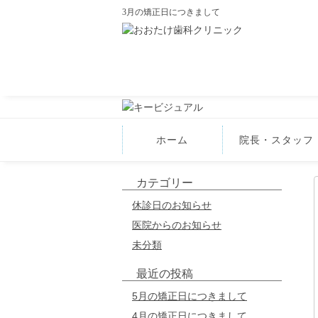
3月の矯正日につきまして
ホーム
院長・スタッフ
カテゴリー
休診日のお知らせ
医院からのお知らせ
未分類
最近の投稿
5月の矯正日につきまして
4月の矯正日につきまして