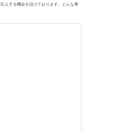
お応えする機会を設けております。どんな事