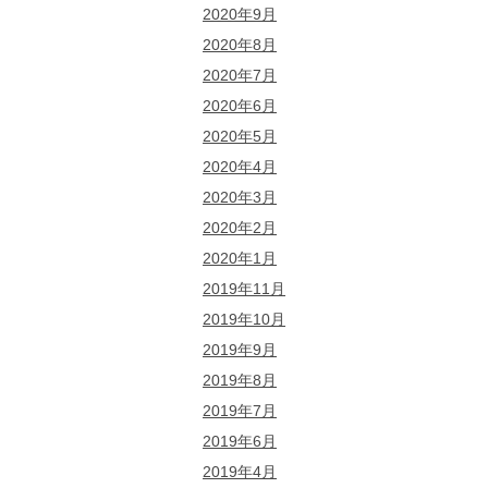
2020年9月
2020年8月
2020年7月
2020年6月
2020年5月
2020年4月
2020年3月
2020年2月
2020年1月
2019年11月
2019年10月
2019年9月
2019年8月
2019年7月
2019年6月
2019年4月