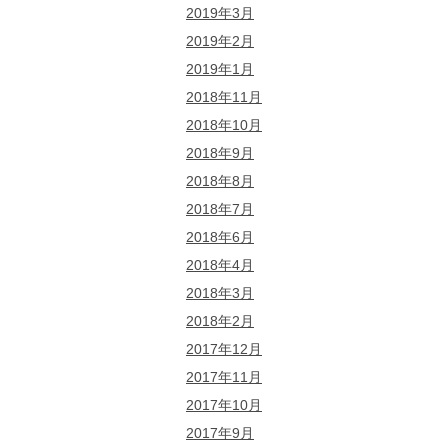
2019年3月
2019年2月
2019年1月
2018年11月
2018年10月
2018年9月
2018年8月
2018年7月
2018年6月
2018年4月
2018年3月
2018年2月
2017年12月
2017年11月
2017年10月
2017年9月