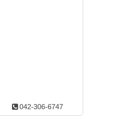
042-306-6747