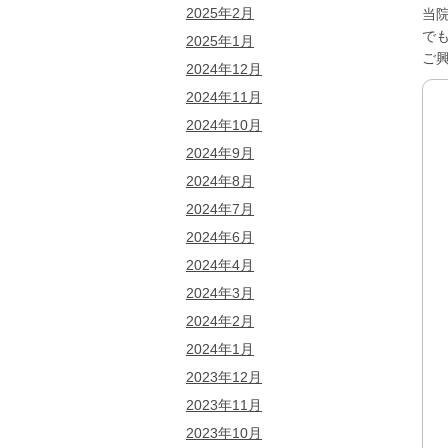
2025年2月
当
で
2025年1月
ご
2024年12月
2024年11月
2024年10月
2024年9月
2024年8月
2024年7月
2024年6月
2024年4月
2024年3月
2024年2月
2024年1月
2023年12月
2023年11月
2023年10月