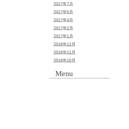
2017年7月
2017年6月
2017年4月
2017年2月
2017年1月
2016年12月
2016年11月
2016年10月
Menu
虫歯
親知らず
根管治療