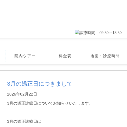
09:30～18:30
院内ツアー
料金表
地図・診療時間
3月の矯正日につきまして
2026年02月22日
3月の矯正診療日についてお知らせいたします。
3月の矯正診療日は