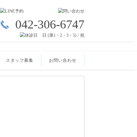
042-306-6747
日 (第1・2・3・5) / 祝
スタッフ募集
お問い合わせ