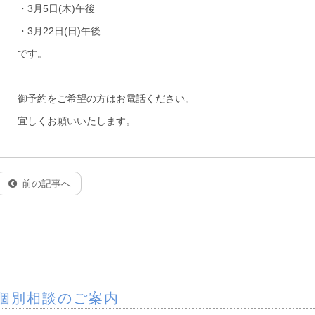
・3月5日(木)午後
・3月22日(日)午後
です。
御予約をご希望の方はお電話ください。
宜しくお願いいたします。
前の記事へ
個別相談のご案内