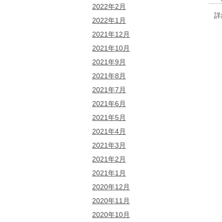
2022年2月
詳
2022年1月
2021年12月
2021年10月
2021年9月
2021年8月
2021年7月
2021年6月
2021年5月
2021年4月
2021年3月
2021年2月
2021年1月
2020年12月
2020年11月
2020年10月