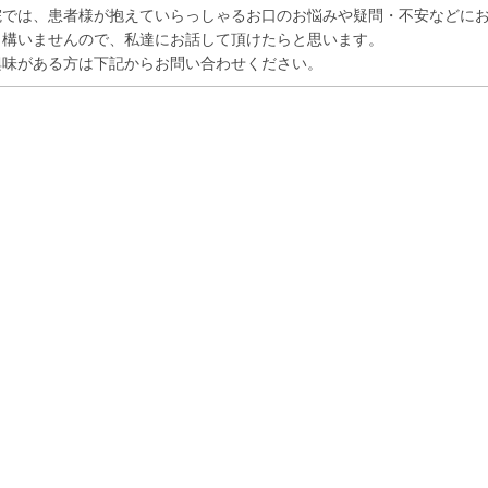
院では、患者様が抱えていらっしゃるお口のお悩みや疑問・不安などに
も構いませんので、私達にお話して頂けたらと思います。
興味がある方は下記からお問い合わせください。