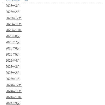
2026年3月
2026年2月
2025年12月
2025年11月
2025年10月
2025年8月
2025年7月
2025年6月
2025年5月
2025年4月
2025年3月
2025年2月
2025年1月
2024年12月
2024年11月
2024年10月
2024年9月