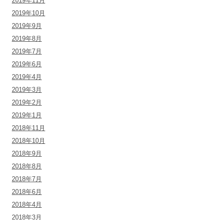
2019年11月
2019年10月
2019年9月
2019年8月
2019年7月
2019年6月
2019年4月
2019年3月
2019年2月
2019年1月
2018年11月
2018年10月
2018年9月
2018年8月
2018年7月
2018年6月
2018年4月
2018年3月