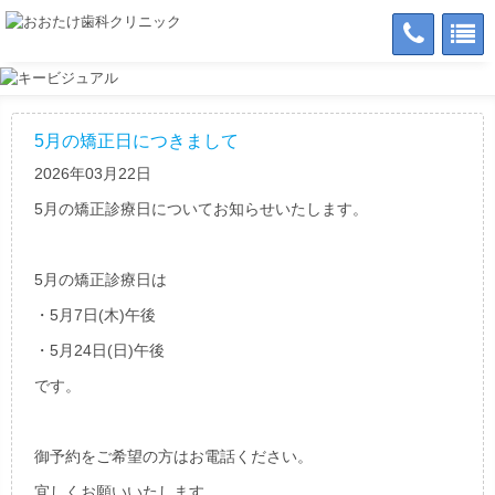
5月の矯正日につきまして
2026年03月22日
5月の矯正診療日についてお知らせいたします。
5月の矯正診療日は
・5月7日(木)午後
・5月24日(日)午後
です。
御予約をご希望の方はお電話ください。
宜しくお願いいたします。