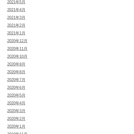
2021年5月
2021年4月
2021年3月
2021年2月
2021年1月
2020年12月
2020年11月
2020年10月
2020年9月
2020年8月
2020年7月
2020年6月
2020年5月
2020年4月
2020年3月
2020年2月
2020年1月