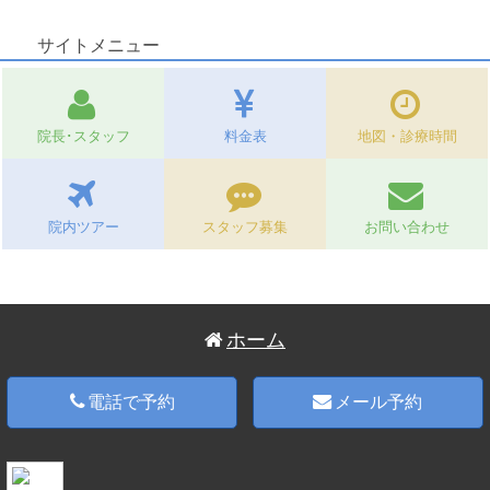
サイトメニュー
院長･スタッフ
料金表
地図・診療時間
院内ツアー
スタッフ募集
お問い合わせ
ホーム
電話で予約
メール予約