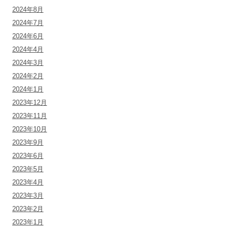
2024年8月
2024年7月
2024年6月
2024年4月
2024年3月
2024年2月
2024年1月
2023年12月
2023年11月
2023年10月
2023年9月
2023年6月
2023年5月
2023年4月
2023年3月
2023年2月
2023年1月