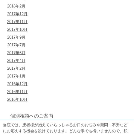
2018年2月
2017年12月
2017年11月
2017年10月
2017年9月
2017年7月
2017年6月
2017年4月
2017年2月
2017年1月
2016年12月
2016年11月
2016年10月
個別相談へのご案内
当院では、患者様が抱えていらっしゃるお口のお悩みや疑問・不安など
にお応えする機会を設けております。どんな事でも構いませんので、私