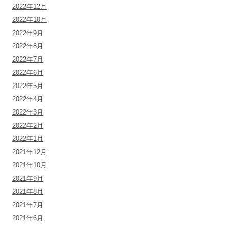
2022年12月
2022年10月
2022年9月
2022年8月
2022年7月
2022年6月
2022年5月
2022年4月
2022年3月
2022年2月
2022年1月
2021年12月
2021年10月
2021年9月
2021年8月
2021年7月
2021年6月