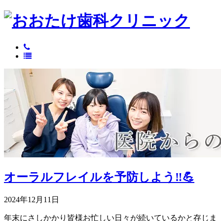
オーラルフレイルを予防しよう‼💪
2024年12月11日
年末にさしかかり皆様お忙しい日々が続いているかと存じま