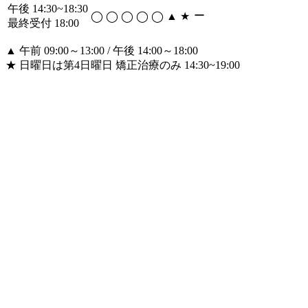
午後 14:30~18:30
ー
◯
◯
◯
◯
◯
▲
★
最終受付 18:00
▲ 午前 09:00～13:00 / 午後 14:00～18:00
★ 日曜日は第4日曜日 矯正治療のみ 14:30~19:00