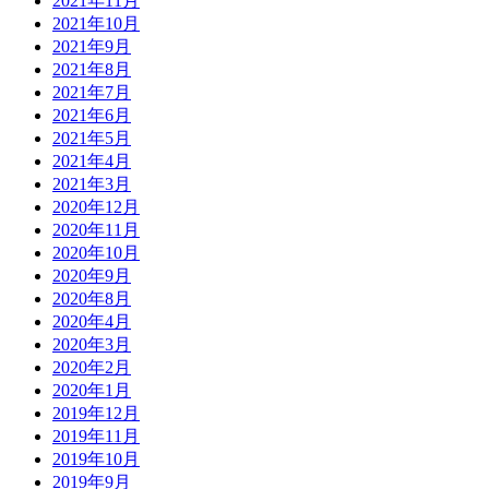
2021年11月
2021年10月
2021年9月
2021年8月
2021年7月
2021年6月
2021年5月
2021年4月
2021年3月
2020年12月
2020年11月
2020年10月
2020年9月
2020年8月
2020年4月
2020年3月
2020年2月
2020年1月
2019年12月
2019年11月
2019年10月
2019年9月