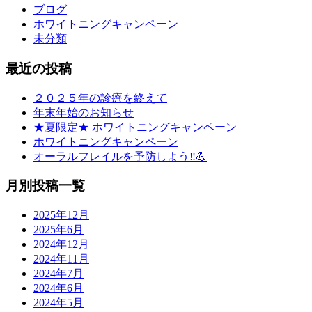
ブログ
ホワイトニングキャンペーン
未分類
最近の投稿
２０２５年の診療を終えて
年末年始のお知らせ
★夏限定★ ホワイトニングキャンペーン
ホワイトニングキャンペーン
オーラルフレイルを予防しよう‼💪
月別投稿一覧
2025年12月
2025年6月
2024年12月
2024年11月
2024年7月
2024年6月
2024年5月