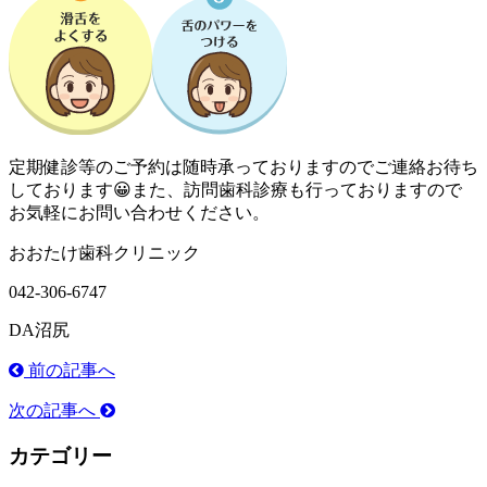
定期健診等のご予約は随時承っておりますのでご連絡お待ち
しております😀また、訪問歯科診療も行っておりますので
お気軽にお問い合わせください。
おおたけ歯科クリニック
042-306-6747
DA沼尻
前の記事へ
次の記事へ
カテゴリー