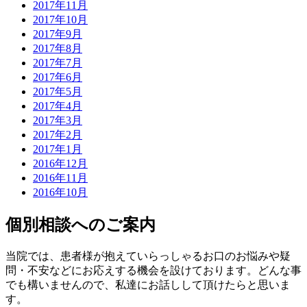
2017年11月
2017年10月
2017年9月
2017年8月
2017年7月
2017年6月
2017年5月
2017年4月
2017年3月
2017年2月
2017年1月
2016年12月
2016年11月
2016年10月
個別相談へのご案内
当院では、患者様が抱えていらっしゃるお口のお悩みや疑
問・不安などにお応えする機会を設けております。どんな事
でも構いませんので、私達にお話しして頂けたらと思いま
す。