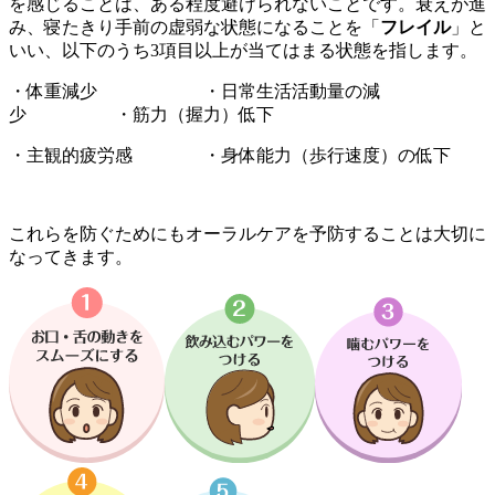
を感じることは、ある程度避けられないことです。衰えが進
み、
寝たきり手前の虚弱な状態になることを「
フレイル
」と
いい、以下のうち3項目以上が当てはまる状態を指します。
・体重減少 ・日常生活活動量の減
少 ・筋力（握力）低下
・主観的疲労感 ・身体能力（歩行速度）の低下
これらを防ぐためにもオーラルケアを予防することは大切に
なってきます。