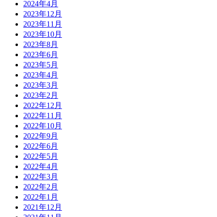
2024年4月
2023年12月
2023年11月
2023年10月
2023年8月
2023年6月
2023年5月
2023年4月
2023年3月
2023年2月
2022年12月
2022年11月
2022年10月
2022年9月
2022年6月
2022年5月
2022年4月
2022年3月
2022年2月
2022年1月
2021年12月