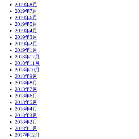
2019年8月
2019年7月
2019年6月
2019年5月
2019年4月
2019年3月
2019年2月
2019年1月
2018年12月
2018年11月
2018年10月
2018年9月
2018年8月
2018年7月
2018年6月
2018年5月
2018年4月
2018年3月
2018年2月
2018年1月
2017年12月